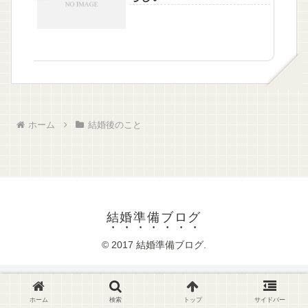
ホーム
結婚後のこと
結婚準備ブログ
© 2017 結婚準備ブログ.
ホーム
検索
トップ
サイドバー