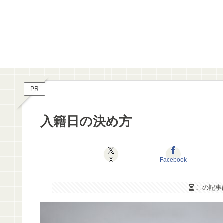
PR
入籍日の決め方
X
Facebook
この記事