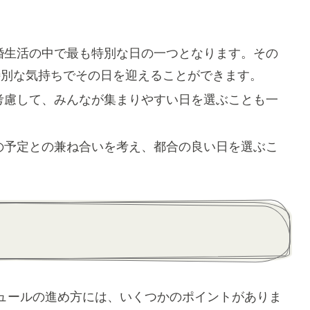
婚生活の中で最も特別な日の一つとなります。その
特別な気持ちでその日を迎えることができます。
考慮して、みんなが集まりやすい日を選ぶことも一
の予定との兼ね合いを考え、都合の良い日を選ぶこ
ュールの進め方には、いくつかのポイントがありま