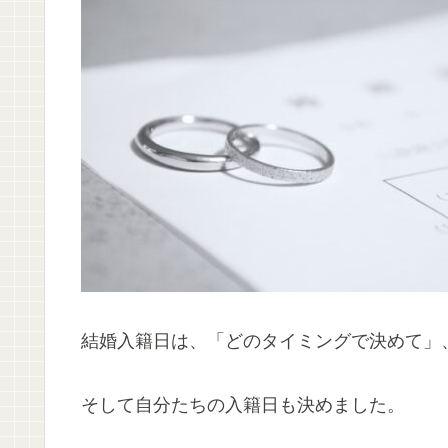
結婚入籍日は、「どのタイミングで決めて」
そして自分たちの入籍日も決めました。