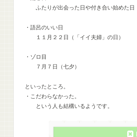
ふたりが出会った日や付き合い始めた日
・語呂のいい日
１１月２２日（「イイ夫婦」の日）
・ゾロ目
７月７日（七夕）
といったところ。
・こだわらなかった。
という人も結構いるようです。