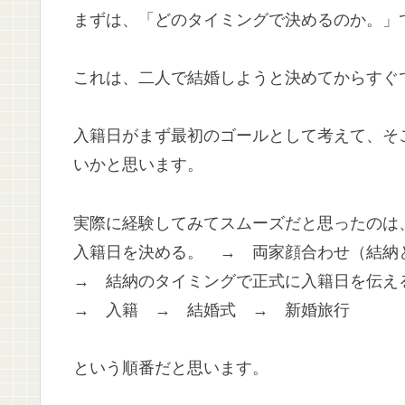
まずは、「どのタイミングで決めるのか。」
これは、二人で結婚しようと決めてからすぐ
入籍日がまず最初のゴールとして考えて、そ
いかと思います。
実際に経験してみてスムーズだと思ったのは
入籍日を決める。 → 両家顔合わせ（結納
→ 結納のタイミングで正式に入籍日を伝え
→ 入籍 → 結婚式 → 新婚旅行
という順番だと思います。