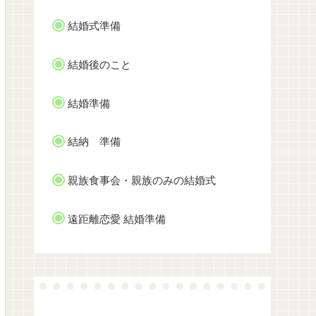
結婚式準備
結婚後のこと
結婚準備
結納 準備
親族食事会・親族のみの結婚式
遠距離恋愛 結婚準備