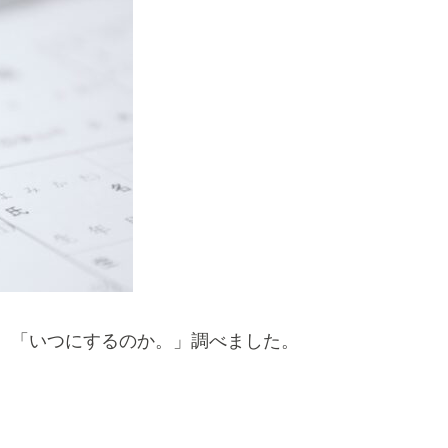
、「いつにするのか。」調べました。