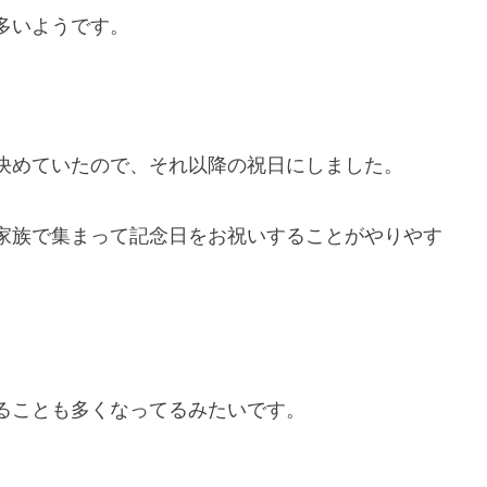
多いようです。
決めていたので、それ以降の祝日にしました。
家族で集まって記念日をお祝いすることがやりやす
ことも多くなってるみたいです。