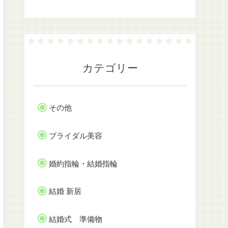
カテゴリー
その他
ブライダル美容
婚約指輪・結婚指輪
結婚 新居
結婚式 準備物