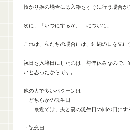
授かり婚の場合には入籍をすぐに行う場合が
次に、「いつにするか。」について。
これは、私たちの場合には、結納の日を先に
祝日を入籍日にしたのは、毎年休みなので、
いと思ったからです。
他の人で多いパターンは、
・どちらかの誕生日
最近では、夫と妻の誕生日の間の日にする
・記念日