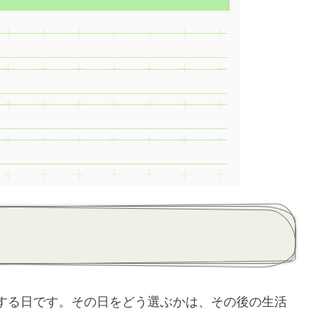
する日です。その日をどう選ぶかは、その後の生活