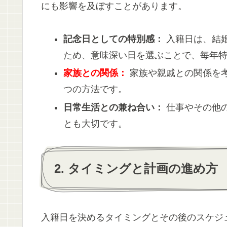
にも影響を及ぼすことがあります。
記念日としての特別感：
入籍日は、結
ため、意味深い日を選ぶことで、毎年
家族との関係：
家族や親戚との関係を
つの方法です。
日常生活との兼ね合い：
仕事やその他
とも大切です。
2. タイミングと計画の進め方
入籍日を決めるタイミングとその後のスケジ