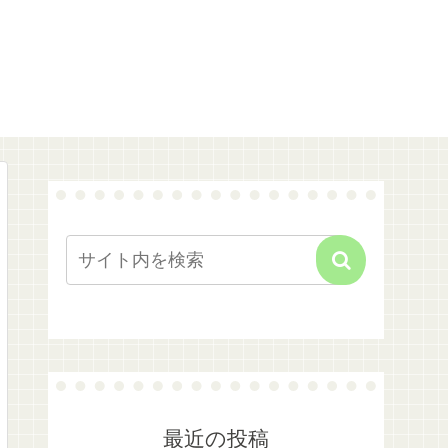
最近の投稿