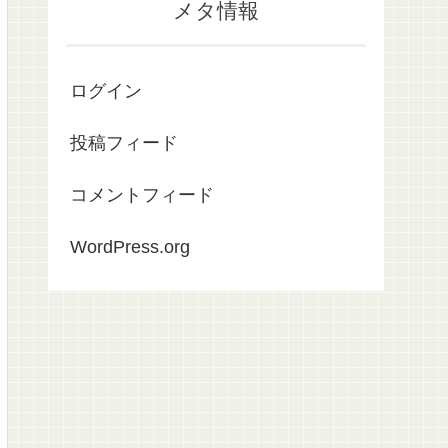
メタ情報
ログイン
投稿フィード
コメントフィード
WordPress.org