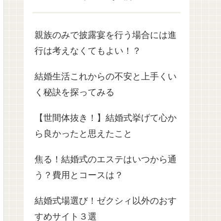
親族のみで披露宴を行う場合には進
行は考えなくてもよい！？
結婚生活これからの不安と上手くい
く秘訣を探ってみる
【世間体抜き！】結婚式挙げて心か
ら良かったと思えたこと
焦る！結婚式のエステはいつから通
う？費用とコースは？
結婚式場選び！ゼクシィ以外のおす
すめサイト３選