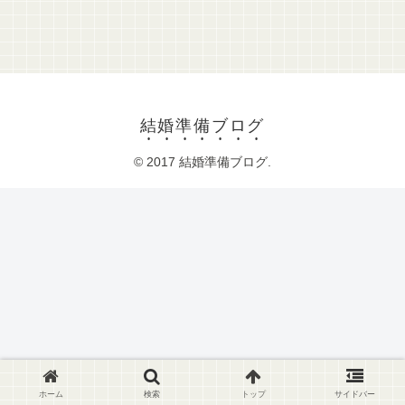
結婚準備ブログ
© 2017 結婚準備ブログ.
ホーム
検索
トップ
サイドバー