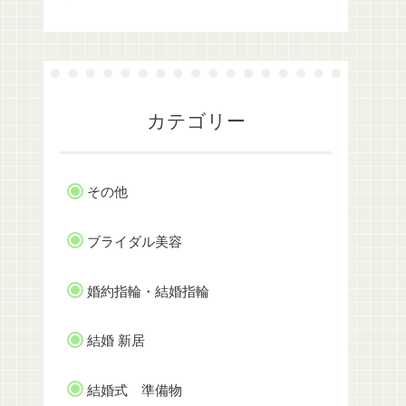
カテゴリー
その他
ブライダル美容
婚約指輪・結婚指輪
結婚 新居
結婚式 準備物