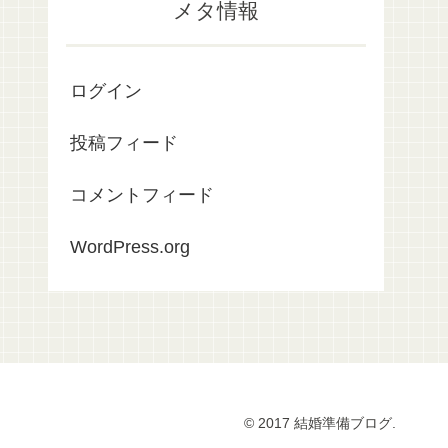
メタ情報
ログイン
投稿フィード
コメントフィード
WordPress.org
© 2017 結婚準備ブログ.