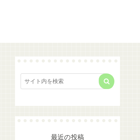
最近の投稿