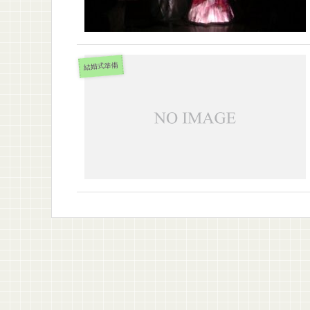
結婚式準備