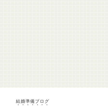
結婚準備ブログ