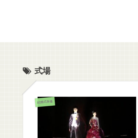
式場
結婚式準備