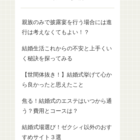
親族のみで披露宴を行う場合には進
行は考えなくてもよい！？
結婚生活これからの不安と上手くい
く秘訣を探ってみる
【世間体抜き！】結婚式挙げて心か
ら良かったと思えたこと
焦る！結婚式のエステはいつから通
う？費用とコースは？
結婚式場選び！ゼクシィ以外のおす
すめサイト３選