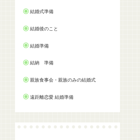
結婚式準備
結婚後のこと
結婚準備
結納 準備
親族食事会・親族のみの結婚式
遠距離恋愛 結婚準備