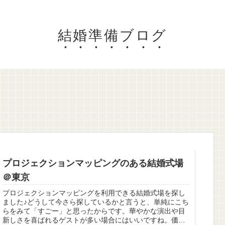
結婚準備ブログ
プロジェクションマッピングのある結婚式場
＠東京
プロジェクションマッピングを利用できる結婚式場を探し
ました♪どうして今さら探しているかと言うと、単純にこち
らをみて「すごー」と思ったからです。華やかな演出や目
新しさを喜ばれるゲストが多い場合にはいいですね。価格