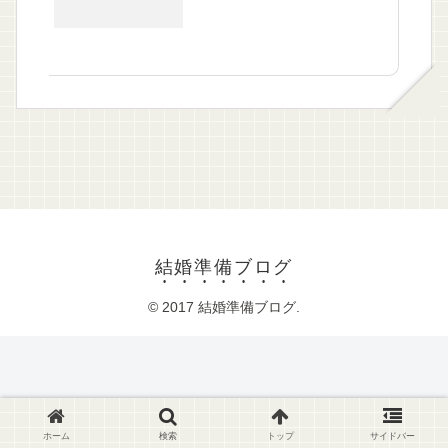
結婚準備ブログ
© 2017 結婚準備ブログ.
ホーム
検索
トップ
サイドバー