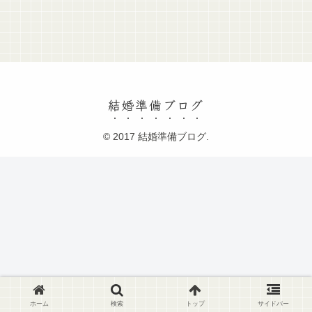
結婚準備ブログ
© 2017 結婚準備ブログ.
ホーム
検索
トップ
サイドバー