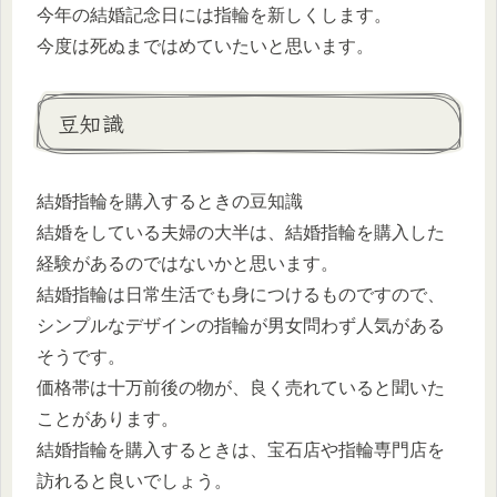
今年の結婚記念日には指輪を新しくします。
今度は死ぬまではめていたいと思います。
豆知識
結婚指輪を購入するときの豆知識
結婚をしている夫婦の大半は、結婚指輪を購入した
経験があるのではないかと思います。
結婚指輪は日常生活でも身につけるものですので、
シンプルなデザインの指輪が男女問わず人気がある
そうです。
価格帯は十万前後の物が、良く売れていると聞いた
ことがあります。
結婚指輪を購入するときは、宝石店や指輪専門店を
訪れると良いでしょう。