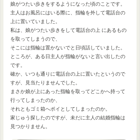
娘がつたい歩きをするようになった頃のことです。
主人はお風呂にはいる際に、指輪を外して電話台の
上に置いていました。
私は、娘がつたい歩きをして電話台の上 にあるもの
を取ってしまうので、
そこには指輪は置かないでと日頃話していました。
ところが、ある日主人が指輪がないと言い出したの
です。
確か、いつも通りに電話台の上に置いたというので
すが、見当たりませんでした。
まさか娘が上にあった指輪を取ってどこかへ持って
行ってしまったのか、
それともゴミ箱へポイとしてしまったのか。
家じゅう探したのですが、未だに主人の結婚指輪は
見つかりません。