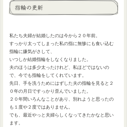
指輪の更新
私たち夫婦が結婚したのは今から２０年前。
すっかり太ってしまった私の指に無惨にも食い込む
指輪に嫌気がさして、
いつしか結婚指輪をしなくなりました。
夫のほうは多少太ったけれど、私ほどではないの
で、今でも指輪をしてくれています。
先日、手を洗うためにはずした夫の指輪を見ると２
０年の月日ですっかり歪んでいました。
２０年間いろんなことがあり、別れようと思ったの
も１度や２度ではありません。
でも、最近やっと夫婦らしくなってきたかなと思い
ます。