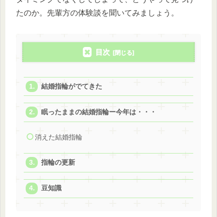
たのか。先輩方の体験談を聞いてみましょう。
目次
結婚指輪がでてきた
眠ったままの結婚指輪ー今年は・・・
消えた結婚指輪
指輪の更新
豆知識