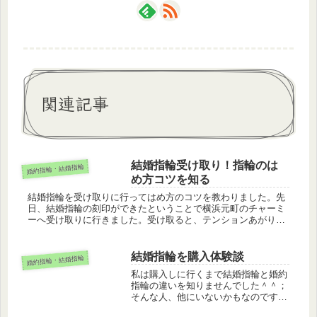
関連記事
結婚指輪受け取り！指輪のは
婚約指輪・結婚指輪
め方コツを知る
結婚指輪を受け取りに行ってはめ方のコツを教わりました。先
日、結婚指輪の刻印ができたということで横浜元町のチャーミ
ーへ受け取りに行きました。受け取ると、テンションあがりま
す♪これまでアクセサリー類をふたりともつけない人生を送っ
てきたので、他の...
結婚指輪を購入体験談
婚約指輪・結婚指輪
私は購入しに行くまで結婚指輪と婚約
指輪の違いを知りませんでした＾＾；
そんな人、他にいないかもなのです
が、買う順番としては婚約指輪が最