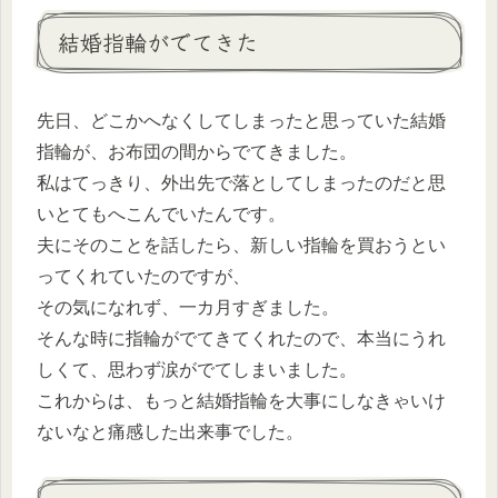
結婚指輪がでてきた
先日、どこかへなくしてしまったと思っていた結婚
指輪が、お布団の間からでてきました。
私はてっきり、外出先で落としてしまったのだと思
いとてもへこんでいたんです。
夫にそのことを話したら、新しい指輪を買おうとい
ってくれていたのですが、
その気になれず、一カ月すぎました。
そんな時に指輪がでてきてくれたので、本当にうれ
しくて、思わず涙がでてしまいました。
これからは、もっと結婚指輪を大事にしなきゃいけ
ないなと痛感した出来事でした。