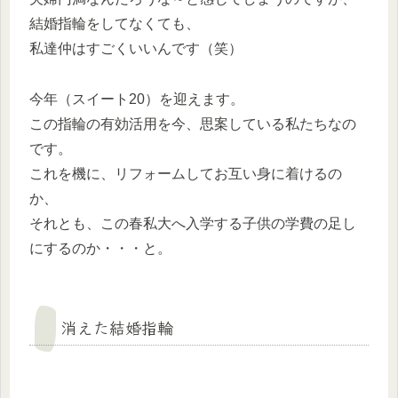
結婚指輪をしてなくても、
私達仲はすごくいいんです（笑）
今年（スイート20）を迎えます。
この指輪の有効活用を今、思案している私たちなの
です。
これを機に、リフォームしてお互い身に着けるの
か、
それとも、この春私大へ入学する子供の学費の足し
にするのか・・・と。
消えた結婚指輪