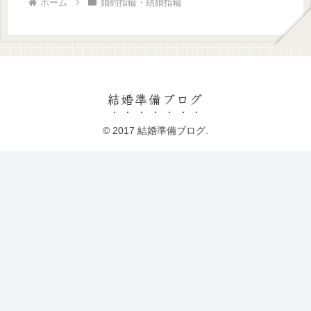
ホーム
婚約指輪・結婚指輪
結婚準備ブログ
© 2017 結婚準備ブログ.