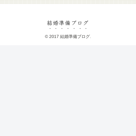
結婚準備ブログ
© 2017 結婚準備ブログ.