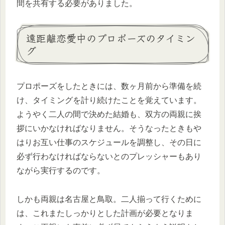
間を共有する必要がありました。
遠距離恋愛中のプロポーズのタイミン
グ
プロポーズをしたときには、数ヶ月前から準備を続
け、タイミングを計り続けたことを覚えています。
ようやく二人の間で決めた結婚も、双方の両親に挨
拶にいかなければなりません。そうなったときもや
はりお互い仕事のスケジュールを調整し、その日に
必ず行わなければならないとのプレッシャーもあり
ながら実行するのです。
しかも両親は名古屋と鳥取。二人揃って行くために
は、これまたしっかりとした計画が必要となりま