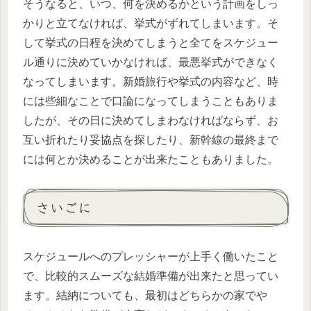
そうなると、いつ、何を決めるかという計画をしっ
かりと立てなければ、挙式がずれてしまいます。そ
して挙式の日程を決めてしまうと全てをスケジュー
ル通りに決めていかなければ、最悪挙式ができなく
なってしまいます。新婚旅行や挙式の内容など、時
には些細なことで口論になってしまうこともありま
したが、その日に決めてしまわなければならず、お
互い折れたり妥協点を探したり、新幹線の最終まで
には何とか決めることが出来たこともありました。
さいごに
スケジュールへのプレッシャーが上手く働いたこと
で、比較的スムーズな結婚準備が出来たと思ってい
ます。結納についても、最初はどちらかの家でや