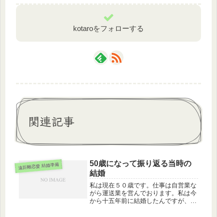
kotaroをフォローする
関連記事
50歳になって振り返る当時の
遠距離恋愛 結婚準備
結婚
私は現在５０歳です。仕事は自営業な
がら運送業を営んでおります。私は今
から十五年前に結婚したんですが、現
在の家内の里は鹿児島県です遠距離に
なるかどうかわかりませんが、距離的