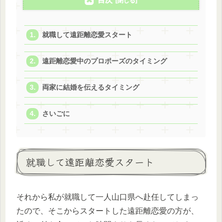
就職して遠距離恋愛スタート
遠距離恋愛中のプロポーズのタイミング
両家に結婚を伝えるタイミング
さいごに
就職して遠距離恋愛スタート
それから私が就職して一人山口県へ赴任してしまっ
たので、そこからスタートした遠距離恋愛の方が、