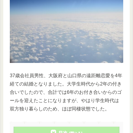
37歳会社員男性、大阪府と山口県の遠距離恋愛を4年
経ての結婚となりました。大学生時代から2年の付き
合いでしたので、合計では6年のお付き合いからのゴ
ールを迎えたことになりますが、やはり学生時代は
双方独り暮らしのため、ほぼ同棲状態でした。
目次