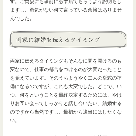
す。ご両親にも事前に必ず居てもらうよう説明もし
ますし、勇気がない何て言っている余裕はありませ
んでした。
両家に結婚を伝えるタイミング
両家に伝えるタイミングもそんなに間を開けるのも
変なので、仕事の都合をつけるのが大変だったこと
を覚えています。そのうちようやく二人の挙式の準
備になるのですが、これも大変でした。どこで、い
つ、何をということを最終決定するためには、やは
りお互い会ってしっかりと話し合いたい、結婚する
のですから当然ですし、最初から適当にはしたくな
い。