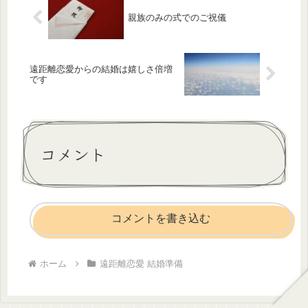
親族のみの式でのご祝儀
遠距離恋愛からの結婚は嬉しさ倍増
です
コメント
コメントを書き込む
ホーム
遠距離恋愛 結婚準備